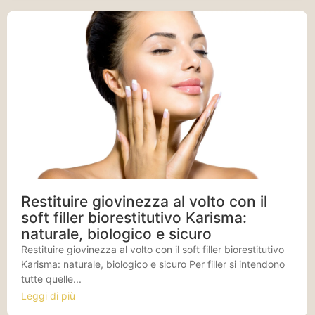
Restituire giovinezza al volto con il
soft filler biorestitutivo Karisma:
naturale, biologico e sicuro
Restituire giovinezza al volto con il soft filler biorestitutivo
Karisma: naturale, biologico e sicuro Per filler si intendono
tutte quelle...
Leggi di più