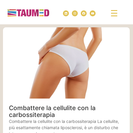
Combattere la cellulite con la
carbossiterapia
Combattere la cellulite con la carbossiterapia La cellulite,
più esattamente chiamata liposclerosi, è un disturbo che