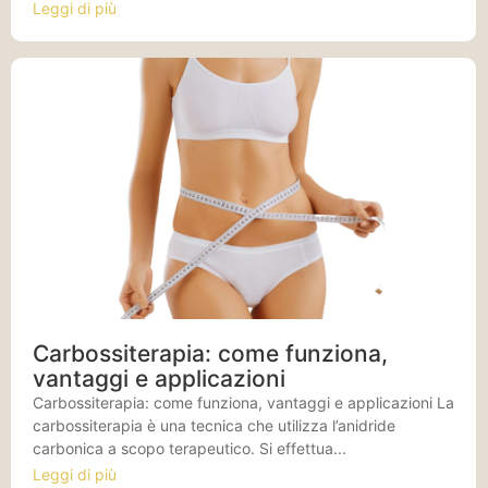
Leggi di più
Carbossiterapia: come funziona,
vantaggi e applicazioni
Carbossiterapia: come funziona, vantaggi e applicazioni La
carbossiterapia è una tecnica che utilizza l’anidride
carbonica a scopo terapeutico. Si effettua...
Leggi di più