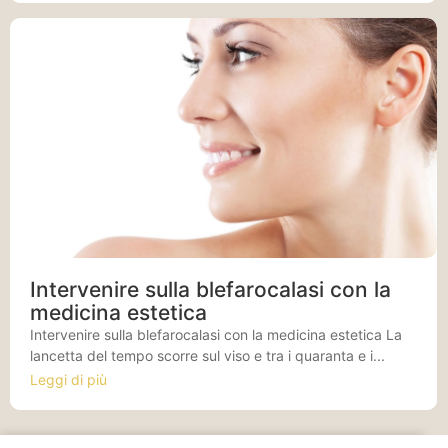
Intervenire sulla blefarocalasi con la
medicina estetica
Intervenire sulla blefarocalasi con la medicina estetica La
lancetta del tempo scorre sul viso e tra i quaranta e i...
Leggi di più