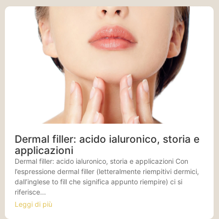
Dermal filler: acido ialuronico, storia e
applicazioni
Dermal filler: acido ialuronico, storia e applicazioni Con
l’espressione dermal filler (letteralmente riempitivi dermici,
dall’inglese to fill che significa appunto riempire) ci si
riferisce...
Leggi di più