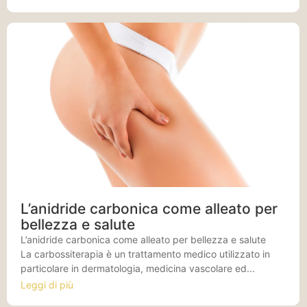
L’anidride carbonica come alleato per
bellezza e salute
L’anidride carbonica come alleato per bellezza e salute
La carbossiterapia è un trattamento medico utilizzato in
particolare in dermatologia, medicina vascolare ed...
Leggi di più