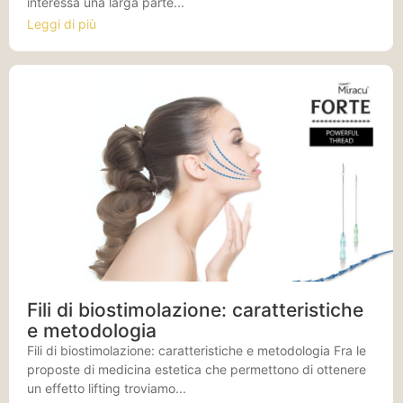
interessa una larga parte...
Leggi di più
Fili di biostimolazione: caratteristiche
e metodologia
Fili di biostimolazione: caratteristiche e metodologia Fra le
proposte di medicina estetica che permettono di ottenere
un effetto lifting troviamo...