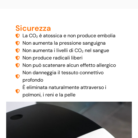
Sicurezza
La CO₂ è atossica e non produce embolia
Non aumenta la pressione sanguigna
Non aumenta i livelli di CO₂ nel sangue
Non produce radicali liberi
Non può scatenare alcun effetto allergico
Non danneggia il tessuto connettivo
profondo
È eliminata naturalmente attraverso i
polmoni, i reni e la pelle