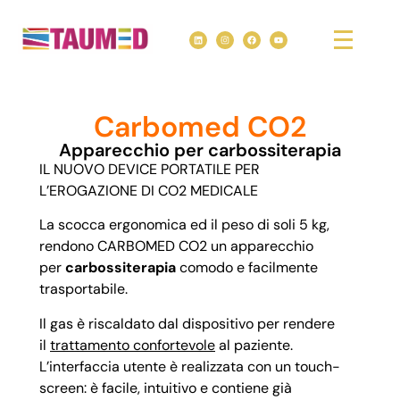
Carbomed CO2
Apparecchio per carbossiterapia
IL NUOVO DEVICE PORTATILE PER
L’EROGAZIONE DI CO2 MEDICALE
La scocca ergonomica ed il peso di soli 5 kg,
rendono CARBOMED CO2 un apparecchio
per
carbossiterapia
comodo e facilmente
trasportabile.
Il gas è riscaldato dal dispositivo per rendere
il
trattamento confortevole
al paziente.
L’interfaccia utente è realizzata con un touch-
screen: è facile, intuitivo e contiene già