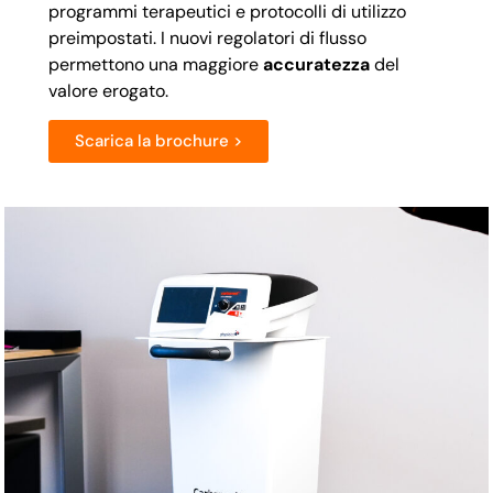
programmi terapeutici e protocolli di utilizzo
preimpostati. I nuovi regolatori di flusso
permettono una maggiore
accuratezza
del
valore erogato.
Scarica la brochure >