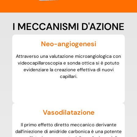
I MECCANISMI D'AZIONE
Neo-angiogenesi
Attraverso una valutazione microangiologica con
videocapillaroscopia e sonda ottica si è potuto
evidenziare la creazione effettiva di nuovi
capillari.
Vasodilatazione
Il primo effetto diretto meccanico derivante
dall’iniezione di anidride carbonica è una potente