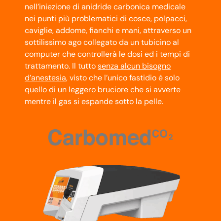
nell’iniezione di anidride carbonica medicale
nei punti più problematici di cosce, polpacci,
caviglie, addome, fianchi e mani, attraverso un
sottilissimo ago collegato da un tubicino al
computer che controllerà le dosi ed i tempi di
trattamento. Il tutto
senza alcun bisogno
d’anestesia
, visto che l’unico fastidio è solo
quello di un leggero bruciore che si avverte
mentre il gas si espande sotto la pelle.