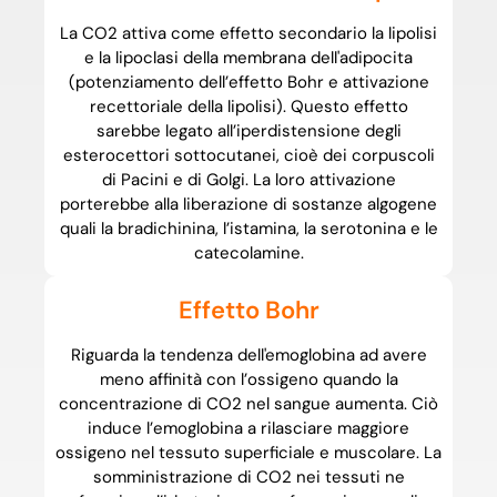
La CO2 attiva come effetto secondario la lipolisi
e la lipoclasi della membrana dell'adipocita
(potenziamento dell’effetto Bohr e attivazione
recettoriale della lipolisi). Questo effetto
sarebbe legato all’iperdistensione degli
esterocettori sottocutanei, cioè dei corpuscoli
di Pacini e di Golgi. La loro attivazione
porterebbe alla liberazione di sostanze algogene
quali la bradichinina, l’istamina, la serotonina e le
catecolamine.
Effetto Bohr
Riguarda la tendenza dell'emoglobina ad avere
meno affinità con l’ossigeno quando la
concentrazione di CO2 nel sangue aumenta. Ciò
induce l’emoglobina a rilasciare maggiore
ossigeno nel tessuto superficiale e muscolare. La
somministrazione di CO2 nei tessuti ne