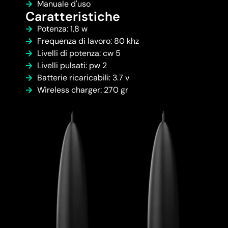
Manuale d'uso
Caratteristiche
Potenza: 1,8 w
Frequenza di lavoro: 80 khz
Livelli di potenza: cw 5
Livelli pulsati: pw 2
Batterie ricaricabili: 3.7 v
Wireless charger: 270 gr