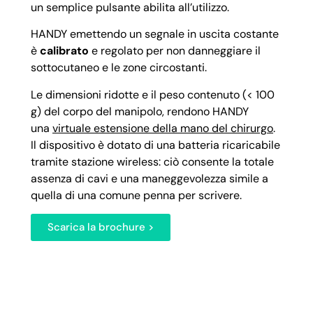
un semplice pulsante abilita all’utilizzo.
HANDY emettendo un segnale in uscita costante
è
calibrato
e regolato per non danneggiare il
sottocutaneo e le zone circostanti.
Le dimensioni ridotte e il peso contenuto (< 100
g) del corpo del manipolo, rendono HANDY
una
virtuale estensione della mano del chirurgo
.
Il dispositivo è dotato di una batteria ricaricabile
tramite stazione wireless: ciò consente la totale
assenza di cavi e una maneggevolezza simile a
quella di una comune penna per scrivere.
Scarica la brochure >