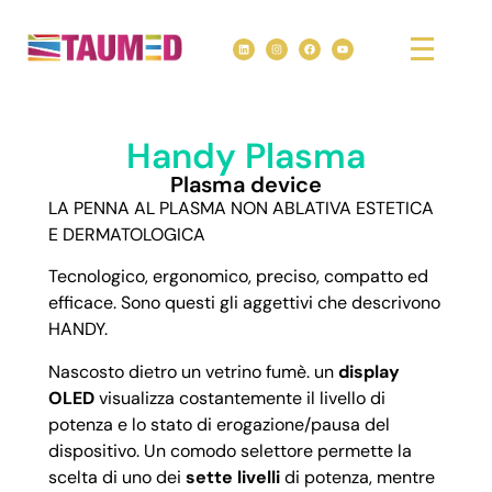
Handy Plasma
Plasma device
LA PENNA AL PLASMA NON ABLATIVA ESTETICA
E DERMATOLOGICA
Tecnologico, ergonomico, preciso, compatto ed
efficace. Sono questi gli aggettivi che descrivono
HANDY.
Nascosto dietro un vetrino fumè. un
display
OLED
visualizza costantemente il livello di
potenza e lo stato di erogazione/pausa del
dispositivo. Un comodo selettore permette la
scelta di uno dei
sette livelli
di potenza, mentre