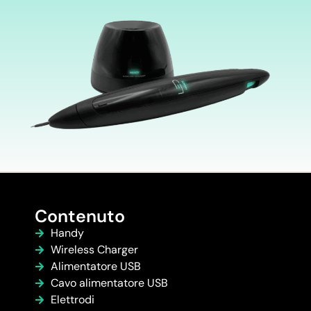
Contenuto
Handy
Wireless Charger
Alimentatore USB
Cavo alimentatore USB
Elettrodi