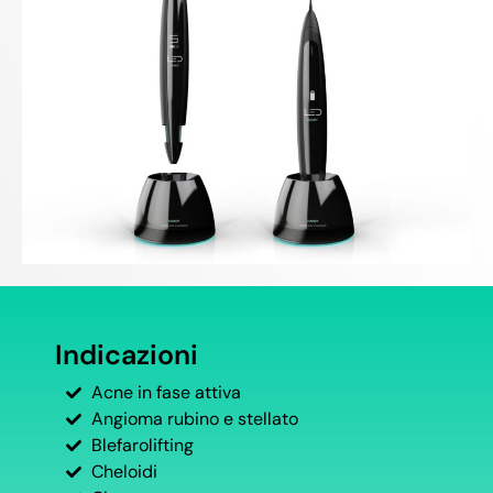
Indicazioni
Acne in fase attiva
Angioma rubino e stellato
Blefarolifting
Cheloidi