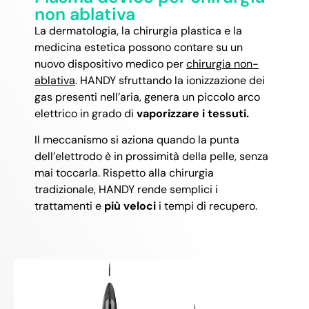
non ablativa
La dermatologia, la chirurgia plastica e la
medicina estetica possono contare su un
nuovo dispositivo medico per
chirurgia non-
ablativa
. HANDY sfruttando la ionizzazione dei
gas presenti nell’aria, genera un piccolo arco
elettrico in grado di
vaporizzare i tessuti.
Il meccanismo si aziona quando la punta
dell’elettrodo è in prossimità della pelle, senza
mai toccarla. Rispetto alla chirurgia
tradizionale, HANDY rende semplici i
trattamenti e
più veloci
i tempi di recupero.