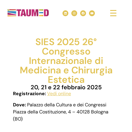
SIES 2025 26°
Congresso
Internazionale di
Medicina e Chirurgia
Estetica
20, 21 e 22 febbraio 2025
Registrazione:
Vedi online
Dove:
Palazzo della Cultura e dei Congressi
Piazza della Costituzione, 4 – 40128 Bologna
(BO)