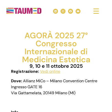
AGORÀ 2025 27°
Congresso
Internazionale di
Medicina Estetica
9, 10 e 11 ottobre 2025
Registrazione:
Vedi online
Dove:
Allianz MiCo – Milano Convention Centre
Ingresso GATE 16
Via Gattamelata, 20149 Milano (MI)