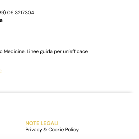
+39) 06 3217304
a
 Medicine. Linee guida per un’efficace
e
NOTE LEGALI
Privacy & Cookie Policy