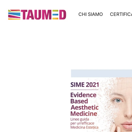
CHI SIAMO
CERTIFIC