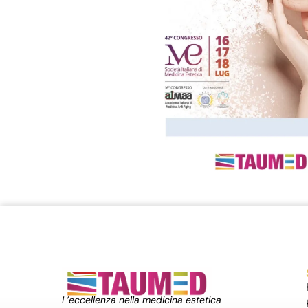
L’eccellenza nella medicina estetica