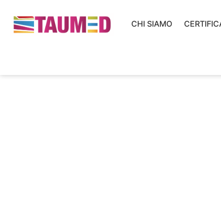
CHI SIAMO
CERTIFIC