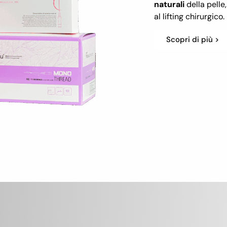
naturali
della pelle
al lifting chirurgico.
Scopri di più >