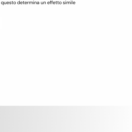
, questo determina un effetto simile