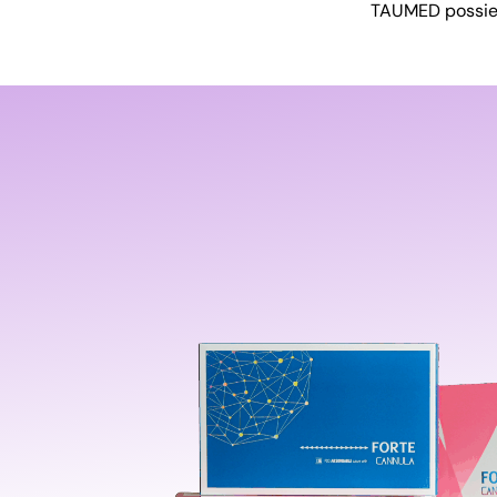
TAUMED possied