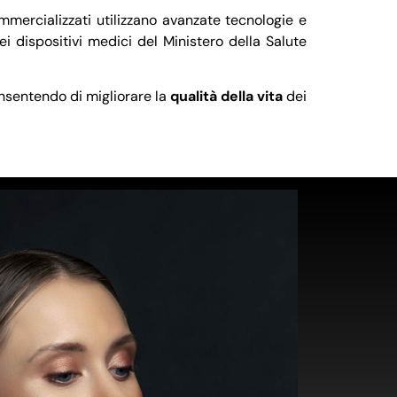
ommercializzati utilizzano avanzate tecnologie e
i dispositivi medici del Ministero della Salute
onsentendo di migliorare la
qualità della vita
dei